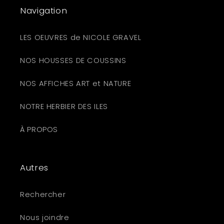
Navigation
LES OEUVRES de NICOLE GRAVEL
NOS HOUSSES DE COUSSINS
NOS AFFICHES ART et NATURE
NOTRE HERBIER DES ILES
À PROPOS
Autres
Rechercher
Nous joindre