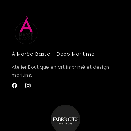
À Marée Basse - Deco Maritime
Atelier Boutique en art imprimé et design
maritime
Facebook
Instagram