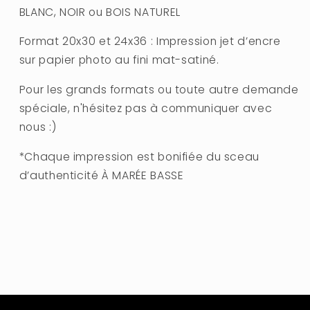
BLANC, NOIR ou BOIS NATUREL
Format 20x30 et 24x36 : Impression jet d’encre
sur papier photo au fini mat-satiné.
Pour les grands formats ou toute autre demande
spéciale, n'hésitez pas à communiquer avec
nous :)
*Chaque impression est bonifiée du sceau
d’authenticité À MARÉE BASSE