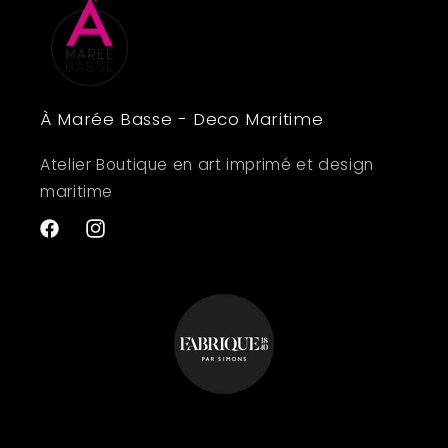
À Marée Basse - Deco Maritime
Atelier Boutique en art imprimé et design
maritime
Facebook
Instagram