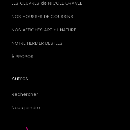
LES OEUVRES de NICOLE GRAVEL
NOS HOUSSES DE COUSSINS
NOS AFFICHES ART et NATURE
NOTRE HERBIER DES ILES
À PROPOS
Autres
Rechercher
Nous joindre