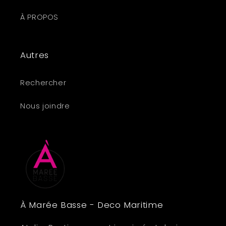
À PROPOS
Autres
Rechercher
Nous joindre
À Marée Basse - Deco Maritime